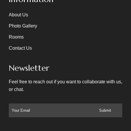
About Us
Photo Gallery
Rooms
Contact Us
Newsletter
Feel free to reach out if you want to collaborate with us,
or chat.