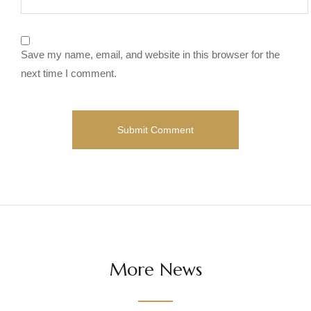
Save my name, email, and website in this browser for the
next time I comment.
More News