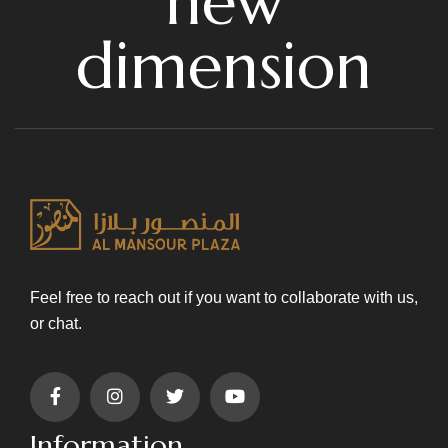
new
dimension
Feel free to reach out if you want to collaborate with us,
or chat.
Information