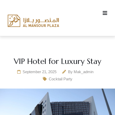
VIP Hotel for Luxury Stay
September 21, 2025
By
Mak_admin
Cocktail Party