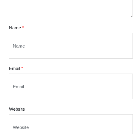
Name
*
Email
*
Website