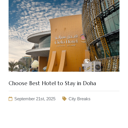
Choose Best Hotel to Stay in Doha
September 21st, 2025
City Breaks