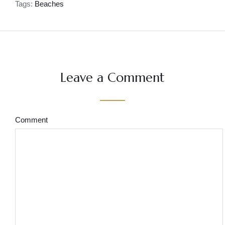
Tags:
Beaches
Leave a Comment
Comment