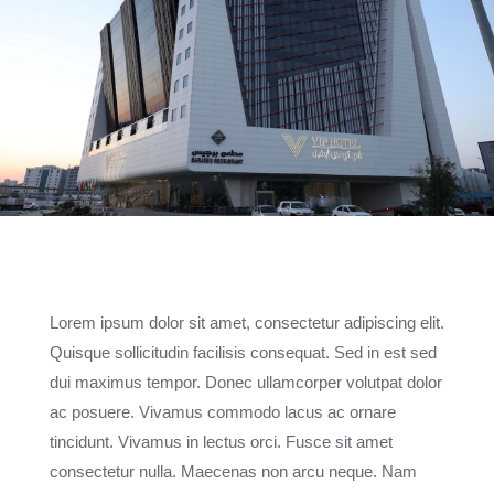
Lorem ipsum dolor sit amet, consectetur adipiscing elit.
Quisque sollicitudin facilisis consequat. Sed in est sed
dui maximus tempor. Donec ullamcorper volutpat dolor
ac posuere. Vivamus commodo lacus ac ornare
tincidunt. Vivamus in lectus orci. Fusce sit amet
consectetur nulla. Maecenas non arcu neque. Nam