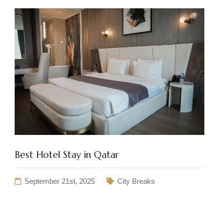
Best Hotel Stay in Qatar
September 21st, 2025
City Breaks