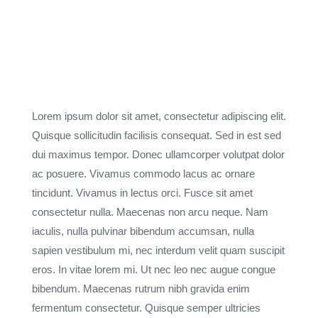
Lorem ipsum dolor sit amet, consectetur adipiscing elit.
Quisque sollicitudin facilisis consequat. Sed in est sed
dui maximus tempor. Donec ullamcorper volutpat dolor
ac posuere. Vivamus commodo lacus ac ornare
tincidunt. Vivamus in lectus orci. Fusce sit amet
consectetur nulla. Maecenas non arcu neque. Nam
iaculis, nulla pulvinar bibendum accumsan, nulla
sapien vestibulum mi, nec interdum velit quam suscipit
eros. In vitae lorem mi. Ut nec leo nec augue congue
bibendum. Maecenas rutrum nibh gravida enim
fermentum consectetur. Quisque semper ultricies