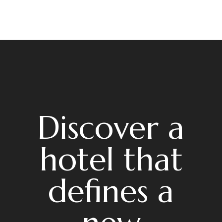
Discover a
hotel that
defines a