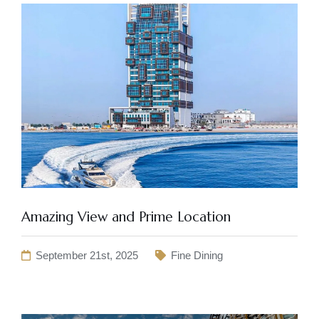
Amazing View and Prime Location
September 21st, 2025
Fine Dining